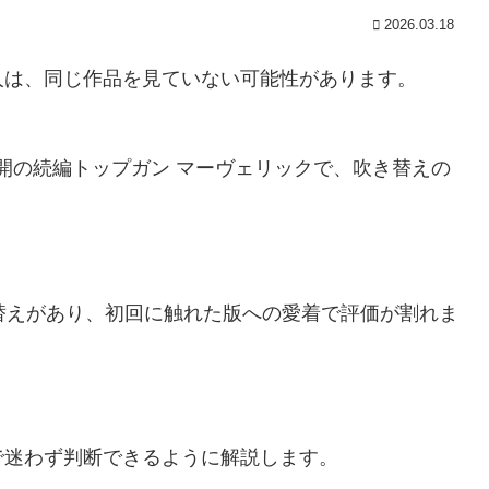
2026.03.18
人は、同じ作品を見ていない可能性があります。
年公開の続編トップガン マーヴェリックで、吹き替えの
替えがあり、初回に触れた版への愛着で評価が割れま
で迷わず判断できるように解説します。