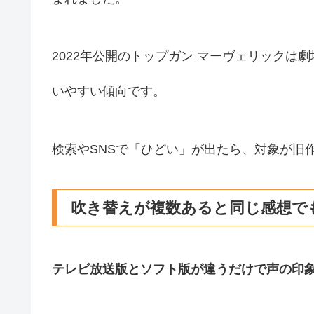
2022年公開のトップガン マーヴェリック
いやすい傾向です。
検索やSNSで「ひどい」が出たら、対象が旧
吹き替えが複数あると同じ感想で
テレビ放送版とソフト版が違うだけで声の印