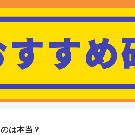
いのは本当？