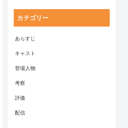
カテゴリー
あらすじ
キャスト
登場人物
考察
評価
配信