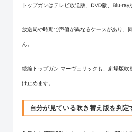
トップガンはテレビ放送版、DVD版、Blu-r
放送局や時期で声優が異なるケースがあり、
ん。
続編トップガン マーヴェリックも、劇場版吹
け止めます。
自分が見ている吹き替え版を判定