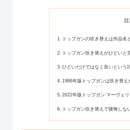
目
トップガンの吹き替えは作品名
トップガン吹き替えがひどいと
ひどいだけではなく良いという
1986年版トップガンは吹き替
2022年版トップガン マーヴ
トップガン吹き替えで後悔しな