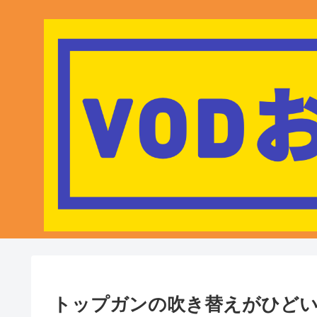
トップガンの吹き替えがひど