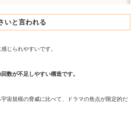
さいと言われる
に感じられやすいです。
の回数が不足しやすい構造です。
る宇宙規模の脅威に比べて、ドラマの焦点が限定的だ