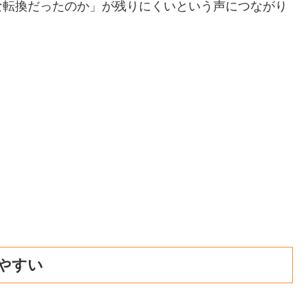
な転換だったのか」が残りにくいという声につながり
やすい