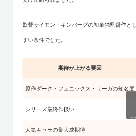
監督サイモン・キンバーグの初単独監督作と
すい条件でした。
期待が上がる要因
原作ダーク・フェニックス・サーガの知名度
シリーズ最終作扱い
ス
人気キャラの集大成期待