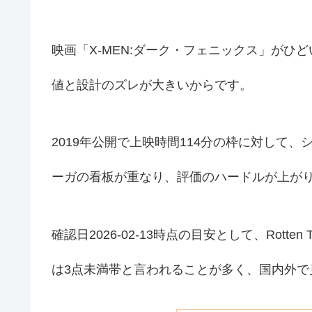
映画「X-MEN:ダーク・フェニックス」が
値と設計のズレが大きいからです。
2019年公開で上映時間114分の枠に対して
ーガの看板が重なり、評価のハードルが上が
確認日2026-02-13時点の目安として、Rotten
は3点未満帯と言われることが多く、国内外で