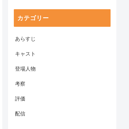
カテゴリー
あらすじ
キャスト
登場人物
考察
評価
配信