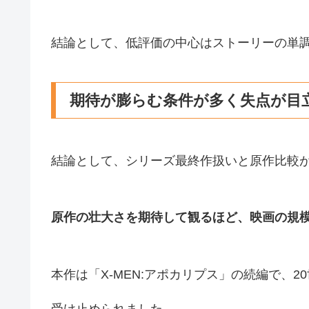
結論として、低評価の中心はストーリーの単
期待が膨らむ条件が多く失点が目
結論として、シリーズ最終作扱いと原作比較
原作の壮大さを期待して観るほど、映画の規
本作は「X-MEN:アポカリプス」の続編で、
受け止められました。