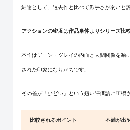
結論として、過去作と比べて派手さが弱いと
アクションの密度は作品単体よりシリーズ比
本作はジーン・グレイの内面と人間関係を軸
された印象になりがちです。
その差が「ひどい」という短い評価語に圧縮
比較されるポイント
不満が出