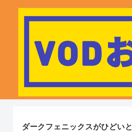
ダークフェニックスがひどい