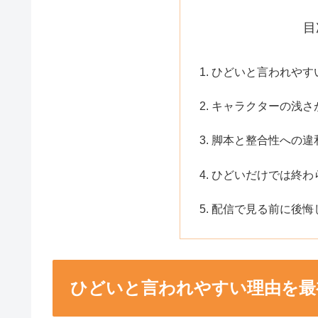
目
ひどいと言われやす
キャラクターの浅さ
脚本と整合性への違
ひどいだけでは終わ
配信で見る前に後悔
ひどいと言われやすい理由を最