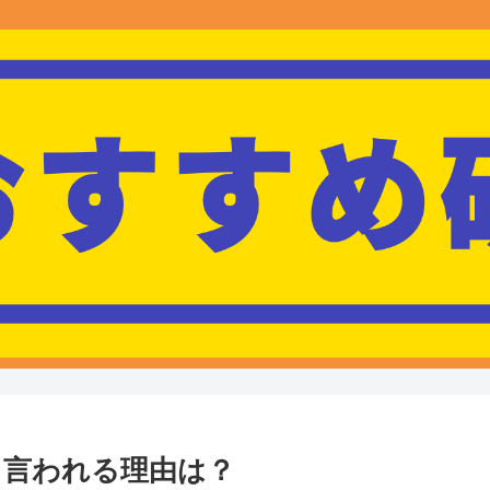
と言われる理由は？