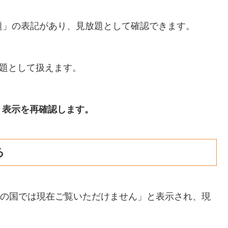
放題」の表記があり、見放題として確認できます。
放題として扱えます。
」表示を再確認します。
る
お客様の国では現在ご覧いただけません」と表示され、現
。