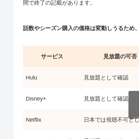
間で終了の記載があります。
話数やシーズン購入の価格は変動しうるため
サービス
見放題の可否
Hulu
見放題として確認
Disney+
見放題として確認
Netflix
日本では視聴不可と
ス