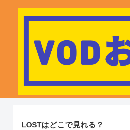
LOSTはどこで見れる？