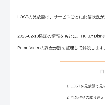
LOSTの見放題は、サービスごとに配信状況
2026-02-13確認の情報をもとに、HuluとDis
Prime Videoの課金形態を整理して解説します
目
LOSTを見放題で
同名作品の取り違え