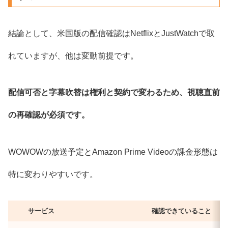
結論として、米国版の配信確認はNetflixとJustWatchで取
れていますが、他は変動前提です。
配信可否と字幕吹替は権利と契約で変わるため、視聴直前
の再確認が必須です。
WOWOWの放送予定とAmazon Prime Videoの課金形態は
特に変わりやすいです。
サービス
確認できていること