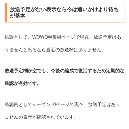
放送予定がない表示なら今は追いかけより待ち
が基本
結論として、WOWOW番組ページで現在、放送予定はあ
りませんと出るなら直近の放送枠はありません。
放送予定欄が空でも、今後の編成で復活するため定期的な
確認が有効です。
確認例としてシーズン10ページで現在、放送予定はあり
ませんの表示が確認されています。