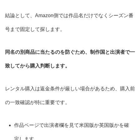
結論として、Amazon側では作品名だけでなくシーズン番
号まで固定して探します。
同名の別商品に当たるのを防ぐため、制作国と出演者で一
致してから購入判断します。
レンタル購入は返金条件が厳しい場合があるため、購入前
の一致確認が特に重要です。
作品ページで出演者欄を見て米国版か英国版かを確
定します。