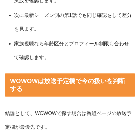
択肢を確認します。
次に最新シーズン側の第1話でも同じ確認をして差分
を見ます。
家族視聴なら年齢区分とプロフィール制限も合わせ
て確認します。
WOWOWは放送予定欄で今の扱いを判断
する
結論として、WOWOWで探す場合は番組ページの放送予
定欄が最優先です。