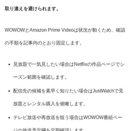
取り違えを避けられます。
WOWOWとAmazon Prime Videoは状況が動くため、確認
の手順を記事内のとおり固定します。
見放題で一気見したい場合はNetflixの作品ページでシ
ーズン範囲を確認します。
配信先の候補を素早く知りたい場合はJustWatchで見
放題とレンタル購入を俯瞰します。
テレビ放送や再放送を狙う場合はWOWOW番組ペー
ジの放送予定欄を定期確認します。