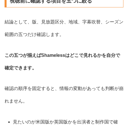
視聴前に確認する項目を五つに絞る
結論として、版、見放題区分、地域、字幕吹替、シーズン
範囲の五つだけ確認します。
この五つが揃えばShamelessはどこで見れるかを自分で
確定できます。
確認の順序を固定すると、情報の変動があっても判断が崩
れません。
見たいのが米国版か英国版かを出演者と制作国で確