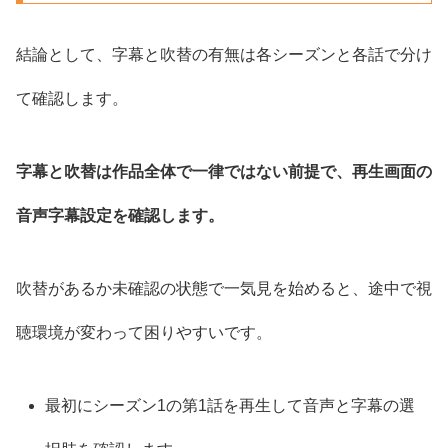
結論として、字幕と吹替の有無は各シーズンと各話で分け
て確認します。
字幕と吹替は作品全体で一律ではない前提で、再生画面の
音声字幕設定を確認します。
吹替があるか未確認の状態で一気見を始めると、途中で視
聴環境が変わって困りやすいです。
最初にシーズン1の第1話を再生して音声と字幕の選