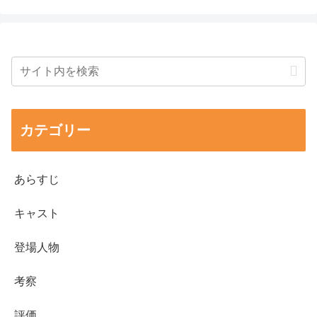
カテゴリー
あらすじ
キャスト
登場人物
考察
評価