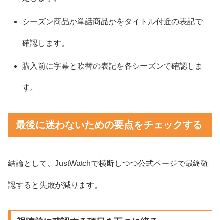
シーズン商品か単話商品かをタイトル付近の表記で
確認します。
購入前に字幕と吹替の表記を各シーズンで確認しま
す。
最後に迷わないための要点をチェックする
結論として、JustWatchで横断しつつ公式ページで最終確
認すると失敗が減ります。