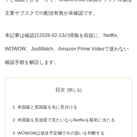
主要サブスクでの配信有無が未確認です。
本記事は確認日2026-02-13の情報を前提に、Netflix、
WOWOW、JustWatch、Amazon Prime Videoで迷わない
確認手順を解説します。
目次
米国版と英国版を先に見分ける
米国版を見放題で見たいならNetflixを最初に当たる
WOWOWは放送予定欄で今の扱いを判断する