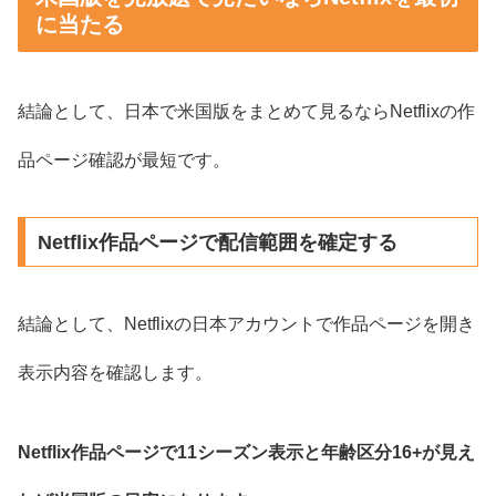
に当たる
結論として、日本で米国版をまとめて見るならNetflixの作
品ページ確認が最短です。
Netflix作品ページで配信範囲を確定する
結論として、Netflixの日本アカウントで作品ページを開き
表示内容を確認します。
Netflix作品ページで11シーズン表示と年齢区分16+が見え