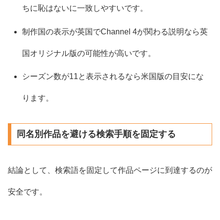
ちに恥はないに一致しやすいです。
制作国の表示が英国でChannel 4が関わる説明なら英
国オリジナル版の可能性が高いです。
シーズン数が11と表示されるなら米国版の目安にな
ります。
同名別作品を避ける検索手順を固定する
結論として、検索語を固定して作品ページに到達するのが
安全です。