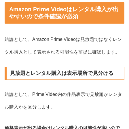
Amazon Prime Videoはレンタル購入が出
やすいので条件確認が必須
結論として、Amazon Prime Videoは見放題ではなくレン
タル購入として表示される可能性を前提に確認します。
見放題とレンタル購入は表示場所で見分ける
結論として、Prime Video内の作品表示で見放題かレンタ
ル購入かを区分します。
価格表示が出る場合はレンタル購入の可能性が高いので、