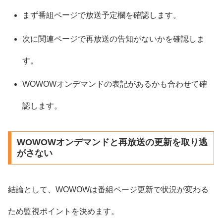
まず番組ページで放送予定欄を確認します。
次に関連ページで再放送の告知がないかを確認しま
す。
WOWOWオンデマンドの表記があるかも合わせて確
認します。
WOWOWオンデマンドと再放送の更新を取り逃
がさない
結論として、WOWOWは番組ページ更新で状況が変わる
ため監視ポイントを決めます。