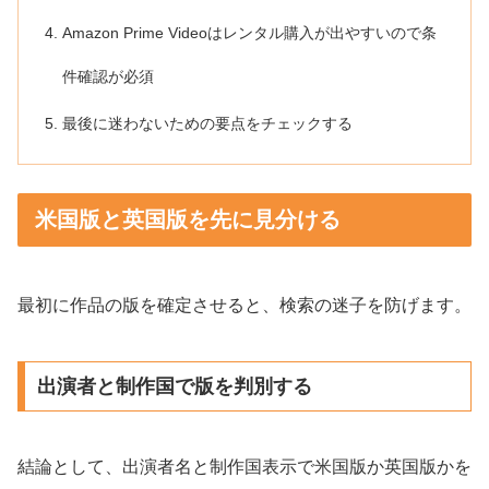
Amazon Prime Videoはレンタル購入が出やすいので条
件確認が必須
最後に迷わないための要点をチェックする
米国版と英国版を先に見分ける
最初に作品の版を確定させると、検索の迷子を防げます。
出演者と制作国で版を判別する
結論として、出演者名と制作国表示で米国版か英国版かを