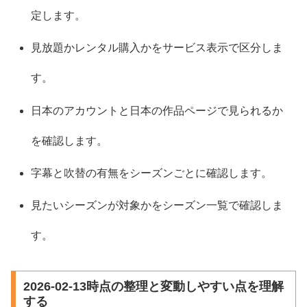
定します。
見放題かレンタル購入かをサービス表示で区分しま
す。
日本のアカウントと日本の作品ページで見られるか
を確認します。
字幕と吹替の有無をシーズンごとに確認します。
見たいシーズンが対象かをシーズン一覧で確認しま
す。
2026-02-13時点の整理と変動しやすい点を理解
する