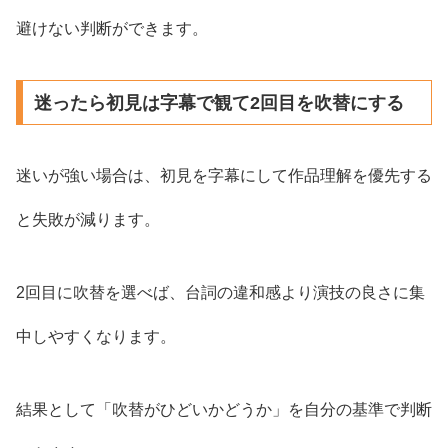
避けない判断ができます。
迷ったら初見は字幕で観て2回目を吹替にする
迷いが強い場合は、初見を字幕にして作品理解を優先する
と失敗が減ります。
2回目に吹替を選べば、台詞の違和感より演技の良さに集
中しやすくなります。
結果として「吹替がひどいかどうか」を自分の基準で判断