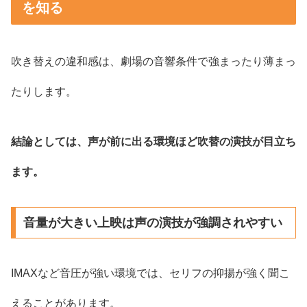
を知る
吹き替えの違和感は、劇場の音響条件で強まったり薄まっ
たりします。
結論としては、声が前に出る環境ほど吹替の演技が目立ち
ます。
音量が大きい上映は声の演技が強調されやすい
IMAXなど音圧が強い環境では、セリフの抑揚が強く聞こ
えることがあります。