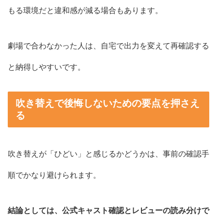
もる環境だと違和感が減る場合もあります。
劇場で合わなかった人は、自宅で出力を変えて再確認する
と納得しやすいです。
吹き替えで後悔しないための要点を押さえ
る
吹き替えが「ひどい」と感じるかどうかは、事前の確認手
順でかなり避けられます。
結論としては、公式キャスト確認とレビューの読み分けで