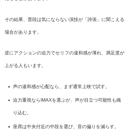
その結果、普段は気にならない演技が「誇張」に聞こえる
場合があります。
逆にアクションの迫力でセリフの違和感が薄れ、満足度が
上がる人もいます。
声の違和感が心配なら、まず通常上映で試す。
迫力重視ならIMAXを選ぶが、声が目立つ可能性も織
り込む。
座席は中央付近の中段を選び、音の偏りを減らす。