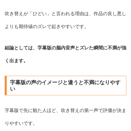
吹き替えが「ひどい」と言われる理由は、作品の良し悪し
よりも期待値のズレで起きやすいです。
結論としては、字幕版の脳内音声とズレた瞬間に不満が強
く出ます。
字幕版の声のイメージと違うと不満になりやす
い
字幕版で先に観た人ほど、吹き替えの第一声で評価が決ま
りやすいです。