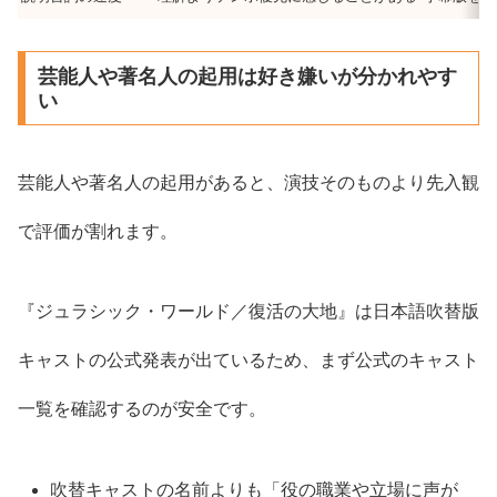
芸能人や著名人の起用は好き嫌いが分かれやす
い
芸能人や著名人の起用があると、演技そのものより先入観
で評価が割れます。
『ジュラシック・ワールド／復活の大地』は日本語吹替版
キャストの公式発表が出ているため、まず公式のキャスト
一覧を確認するのが安全です。
吹替キャストの名前よりも「役の職業や立場に声が