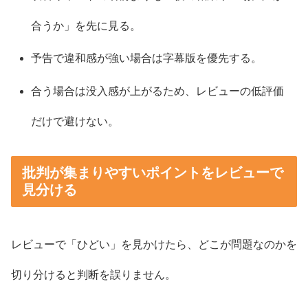
合うか」を先に見る。
予告で違和感が強い場合は字幕版を優先する。
合う場合は没入感が上がるため、レビューの低評価
だけで避けない。
批判が集まりやすいポイントをレビューで
見分ける
レビューで「ひどい」を見かけたら、どこが問題なのかを
切り分けると判断を誤りません。