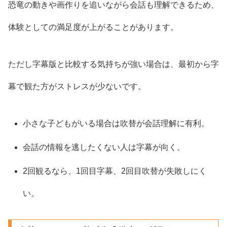
恐竜の動きや画作りを追いながら会話も理解できるため、
体験としての満足度が上がることがあります。
ただし字幕版と比較する気持ちが強い場合は、最初から字
幕で観た方がストレスが少ないです。
小さな子どもがいる場合は吹替が会話理解に有利。
会話の情報を逃したくない人は字幕が向く。
2回観るなら、1回目字幕、2回目吹替が失敗しにく
い。