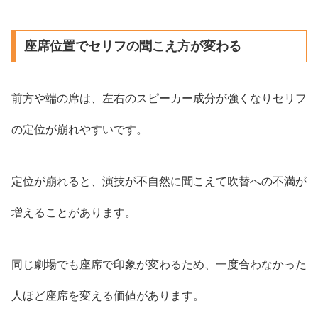
座席位置でセリフの聞こえ方が変わる
前方や端の席は、左右のスピーカー成分が強くなりセリフ
の定位が崩れやすいです。
定位が崩れると、演技が不自然に聞こえて吹替への不満が
増えることがあります。
同じ劇場でも座席で印象が変わるため、一度合わなかった
人ほど座席を変える価値があります。