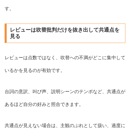
す。
レビューは吹替批判だけを抜き出して共通点を
見る
レビューは点数ではなく、吹替への不満がどこに集中して
いるかを見るのが有効です。
台詞の意訳、叫び声、説明シーンのテンポなど、共通点が
あるほど自分の好みと照合できます。
共通点が見えない場合は、主観のぶれとして扱い、過度に