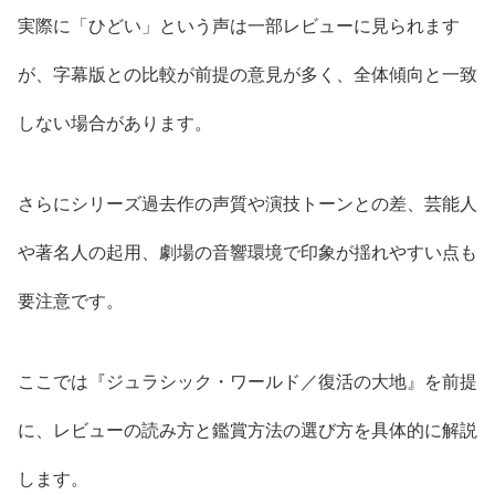
実際に「ひどい」という声は一部レビューに見られます
が、字幕版との比較が前提の意見が多く、全体傾向と一致
しない場合があります。
さらにシリーズ過去作の声質や演技トーンとの差、芸能人
や著名人の起用、劇場の音響環境で印象が揺れやすい点も
要注意です。
ここでは『ジュラシック・ワールド／復活の大地』を前提
に、レビューの読み方と鑑賞方法の選び方を具体的に解説
します。