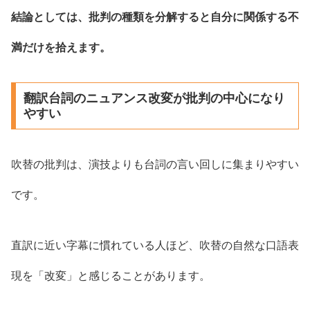
結論としては、批判の種類を分解すると自分に関係する不
満だけを拾えます。
翻訳台詞のニュアンス改変が批判の中心になり
やすい
吹替の批判は、演技よりも台詞の言い回しに集まりやすい
です。
直訳に近い字幕に慣れている人ほど、吹替の自然な口語表
現を「改変」と感じることがあります。