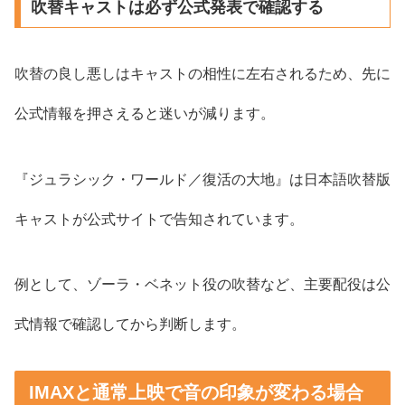
吹替キャストは必ず公式発表で確認する
吹替の良し悪しはキャストの相性に左右されるため、先に
公式情報を押さえると迷いが減ります。
『ジュラシック・ワールド／復活の大地』は日本語吹替版
キャストが公式サイトで告知されています。
例として、ゾーラ・ベネット役の吹替など、主要配役は公
式情報で確認してから判断します。
IMAXと通常上映で音の印象が変わる場合