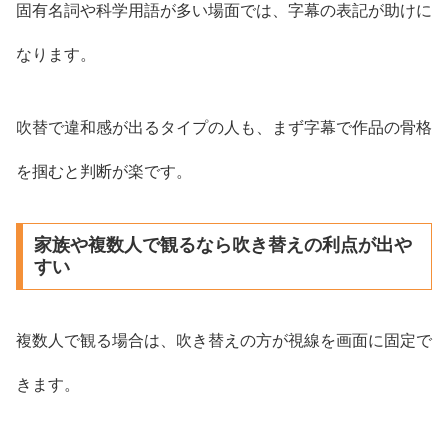
固有名詞や科学用語が多い場面では、字幕の表記が助けに
なります。
吹替で違和感が出るタイプの人も、まず字幕で作品の骨格
を掴むと判断が楽です。
家族や複数人で観るなら吹き替えの利点が出や
すい
複数人で観る場合は、吹き替えの方が視線を画面に固定で
きます。