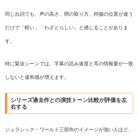
同じ台詞でも、声の高さ、間の取り方、抑揚の位置が違う
だけで「軽い」「わざとらしい」と感じることがありま
す。
特に緊迫シーンでは、字幕の読み速度と耳の情報量が一致
しないと違和感が増えます。
シリーズ過去作との演技トーン比較が評価を左
右する
ジュラシック・ワールド三部作のイメージが強い人ほど、