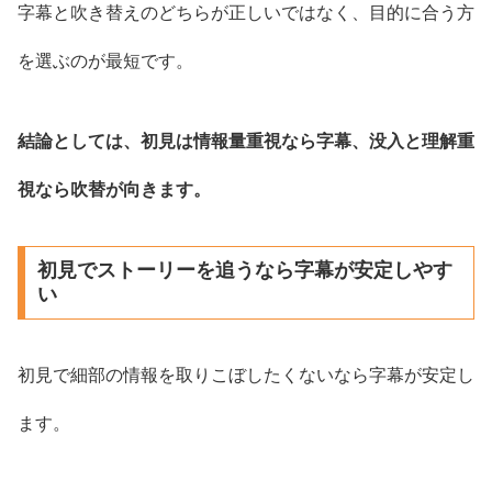
字幕と吹き替えのどちらが正しいではなく、目的に合う方
を選ぶのが最短です。
結論としては、初見は情報量重視なら字幕、没入と理解重
視なら吹替が向きます。
初見でストーリーを追うなら字幕が安定しやす
い
初見で細部の情報を取りこぼしたくないなら字幕が安定し
ます。