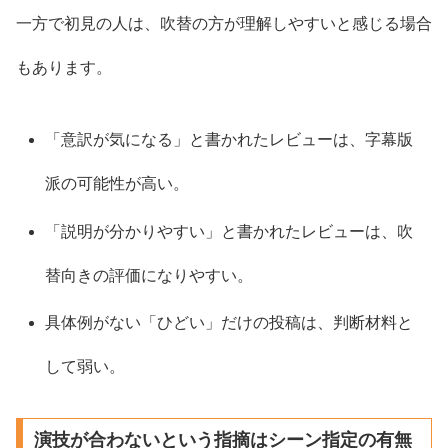
一方で初見の人は、吹替の方が理解しやすいと感じる場合
もあります。
「意訳が気になる」と書かれたレビューは、字幕版
派の可能性が高い。
「説明が分かりやすい」と書かれたレビューは、吹
替向きの評価になりやすい。
具体例がない「ひどい」だけの投稿は、判断材料と
して弱い。
演技が合わないという指摘はシーン指定の有無