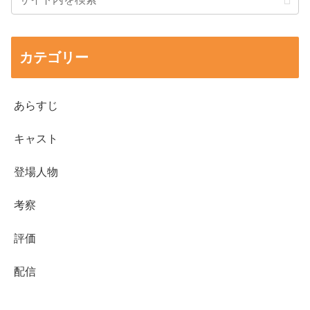
カテゴリー
あらすじ
キャスト
登場人物
考察
評価
配信