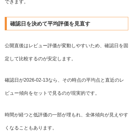
できます。
確認日を決めて平均評価を見直す
公開直後はレビュー評価が変動しやすいため、確認日を固
定して比較するのが安定します。
確認日が2026-02-13なら、その時点の平均点と直近のレ
ビュー傾向をセットで見るのが現実的です。
時間が経つと低評価の一部が埋もれ、全体傾向が見えやす
くなることもあります。