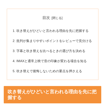
目次
吹き替えがひどいと言われる理由を先に把握する
批判が集まりやすいポイントをレビューで見分ける
字幕と吹き替えを比べるときの選び方を決める
IMAXと通常上映で音の印象が変わる場合を知る
吹き替えで後悔しないための要点を押さえる
吹き替えがひどいと言われる理由を先に把
握する