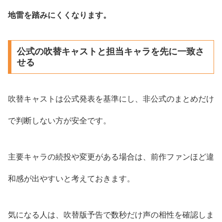
地雷を踏みにくくなります。
公式の吹替キャストと担当キャラを先に一致さ
せる
吹替キャストは公式発表を基準にし、非公式のまとめだけ
で判断しない方が安全です。
主要キャラの続投や変更がある場合は、前作ファンほど違
和感が出やすいと考えておきます。
気になる人は、吹替版予告で数秒だけ声の相性を確認しま