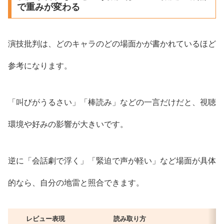
で重みが変わる
演技批判は、どのキャラのどの場面かが書かれているほど
参考になります。
「叫びがうるさい」「棒読み」などの一言だけだと、視聴
環境や好みの影響が大きいです。
逆に「会話劇で浮く」「緊迫で声が軽い」など場面が具体
的なら、自分の地雷と照合できます。
レビュー表現
読み取り方