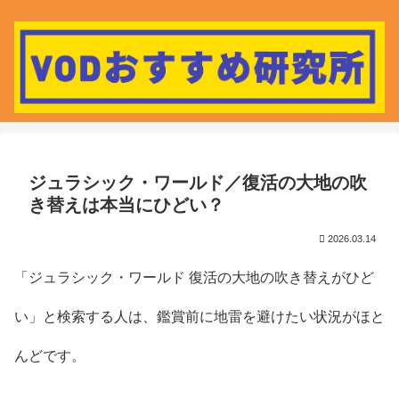
ジュラシック・ワールド／復活の大地の吹
き替えは本当にひどい？
2026.03.14
「ジュラシック・ワールド 復活の大地の吹き替えがひど
い」と検索する人は、鑑賞前に地雷を避けたい状況がほと
んどです。