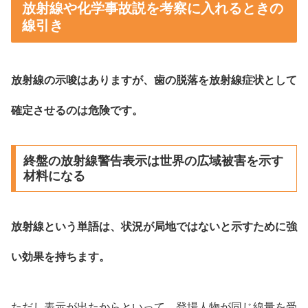
放射線や化学事故説を考察に入れるときの
線引き
放射線の示唆はありますが、歯の脱落を放射線症状として
確定させるのは危険です。
終盤の放射線警告表示は世界の広域被害を示す
材料になる
放射線という単語は、状況が局地ではないと示すために強
い効果を持ちます。
ただし表示が出たからといって、登場人物が同じ線量を受