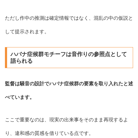
ただし作中の推測は確定情報ではなく、混乱の中の仮説と
して提示されます。
ハバナ症候群モチーフは音作りの参照点として
語られる
監督は騒音の設計でハバナ症候群の要素を取り入れたと述
べています。
ここで重要なのは、現実の出来事をそのまま再現するよ
り、違和感の質感を借りている点です。