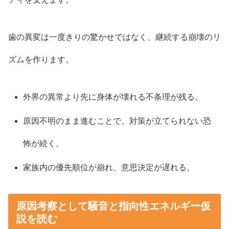
歯の異変は一度きりの驚かせではなく、継続する崩壊のリ
ズムを作ります。
外界の異常より先に身体が壊れる不条理が残る。
原因不明のまま進むことで、対策が立てられない恐
怖が続く。
家族内の優先順位が崩れ、意思決定が遅れる。
原因考察として騒音と指向性エネルギー仮
説を読む