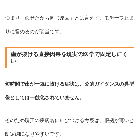
つまり「似せたから同じ原因」とは言えず、モチーフ止ま
りに留めるのが妥当です。
歯が抜ける直接因果を現実の医学で固定しにく
い
短時間で歯が一気に抜ける症状は、公的ガイダンスの典型
像としては一般化されていません。
そのため現実の疾病名に結びつける考察は、根拠が薄いと
断定調になりやすいです。