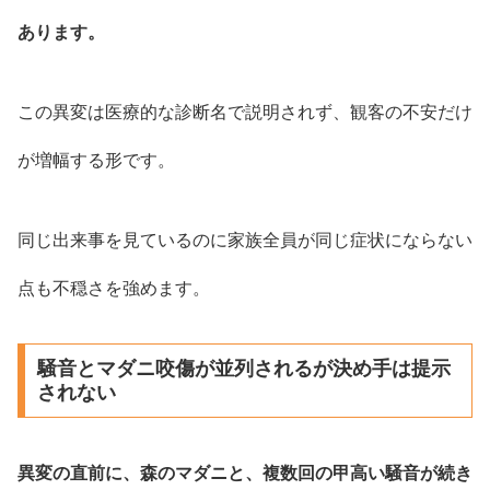
あります。
この異変は医療的な診断名で説明されず、観客の不安だけ
が増幅する形です。
同じ出来事を見ているのに家族全員が同じ症状にならない
点も不穏さを強めます。
騒音とマダニ咬傷が並列されるが決め手は提示
されない
異変の直前に、森のマダニと、複数回の甲高い騒音が続き