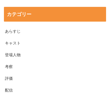
カテゴリー
あらすじ
キャスト
登場人物
考察
評価
配信