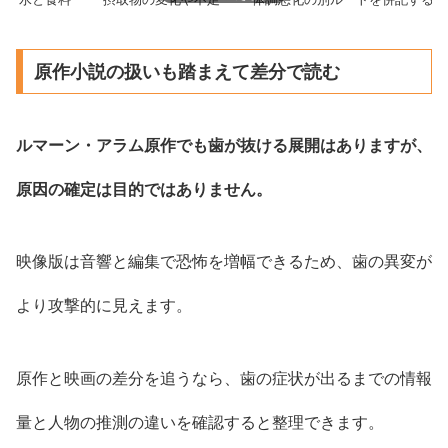
原作小説の扱いも踏まえて差分で読む
ルマーン・アラム原作でも歯が抜ける展開はありますが、
原因の確定は目的ではありません。
映像版は音響と編集で恐怖を増幅できるため、歯の異変が
より攻撃的に見えます。
原作と映画の差分を追うなら、歯の症状が出るまでの情報
量と人物の推測の違いを確認すると整理できます。