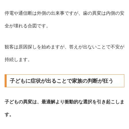
停電や通信断は外側の出来事ですが、歯の異変は内側の安
全が壊れる合図です。
観客は原因探しを始めますが、答えが出ないことで不安が
持続します。
子どもに症状が出ることで家族の判断が狂う
子どもの異変は、最適解より衝動的な選択を引き起こしま
す。