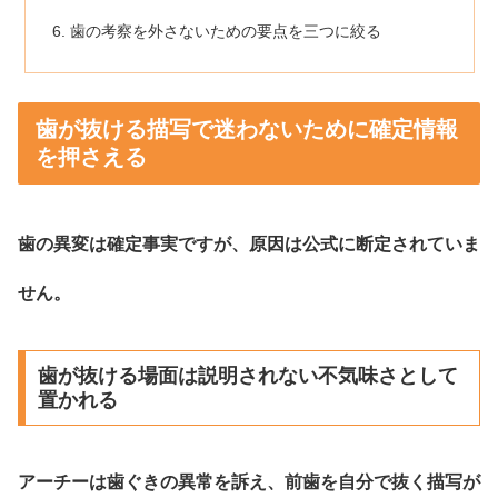
歯の考察を外さないための要点を三つに絞る
歯が抜ける描写で迷わないために確定情報
を押さえる
歯の異変は確定事実ですが、原因は公式に断定されていま
せん。
歯が抜ける場面は説明されない不気味さとして
置かれる
アーチーは歯ぐきの異常を訴え、前歯を自分で抜く描写が