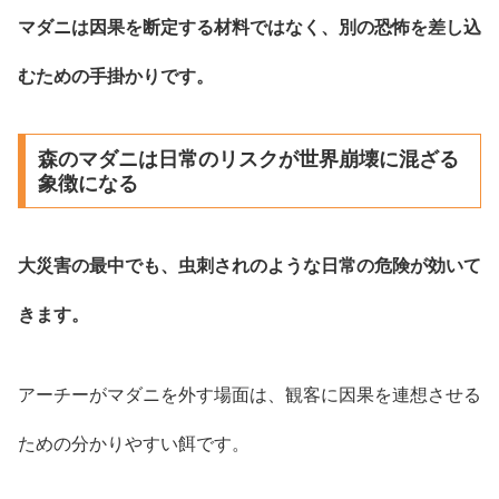
マダニは因果を断定する材料ではなく、別の恐怖を差し込
むための手掛かりです。
森のマダニは日常のリスクが世界崩壊に混ざる
象徴になる
大災害の最中でも、虫刺されのような日常の危険が効いて
きます。
アーチーがマダニを外す場面は、観客に因果を連想させる
ための分かりやすい餌です。