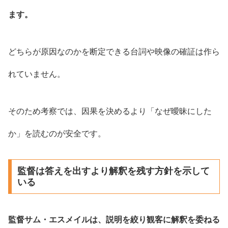
ます。
どちらが原因なのかを断定できる台詞や映像の確証は作ら
れていません。
そのため考察では、因果を決めるより「なぜ曖昧にした
か」を読むのが安全です。
監督は答えを出すより解釈を残す方針を示して
いる
監督サム・エスメイルは、説明を絞り観客に解釈を委ねる