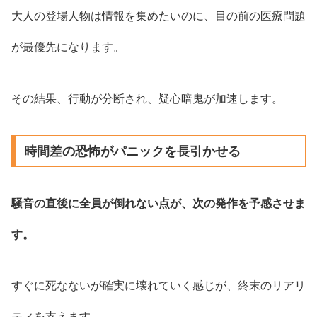
大人の登場人物は情報を集めたいのに、目の前の医療問題
が最優先になります。
その結果、行動が分断され、疑心暗鬼が加速します。
時間差の恐怖がパニックを長引かせる
騒音の直後に全員が倒れない点が、次の発作を予感させま
す。
すぐに死なないが確実に壊れていく感じが、終末のリアリ
ティを支えます。