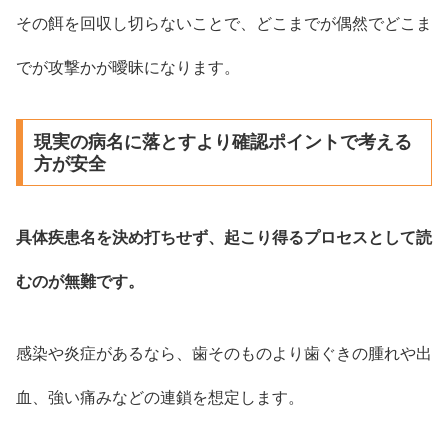
その餌を回収し切らないことで、どこまでが偶然でどこま
でが攻撃かが曖昧になります。
現実の病名に落とすより確認ポイントで考える
方が安全
具体疾患名を決め打ちせず、起こり得るプロセスとして読
むのが無難です。
感染や炎症があるなら、歯そのものより歯ぐきの腫れや出
血、強い痛みなどの連鎖を想定します。