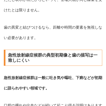
けたとは限りません。
歯の異変と結びつけるなら、距離や時間の要素を無視しな
い必要があります。
急性放射線症候群の典型初期像と歯の描写は一
致しにくい
急性放射線症候群は一般に吐き気や嘔吐、下痢などが初期
に語られやすい領域です。
口腔の腫れや出血などが続いて起こり得る説明はあります