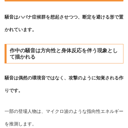
騒音はハバナ症候群を想起させつつ、断定を避ける形で置
かれています。
作中の騒音は方向性と身体反応を伴う現象とし
て描かれる
騒音は偶然の環境音ではなく、攻撃のように知覚される作
りです。
一部の登場人物は、マイクロ波のような指向性エネルギー
を推測します。