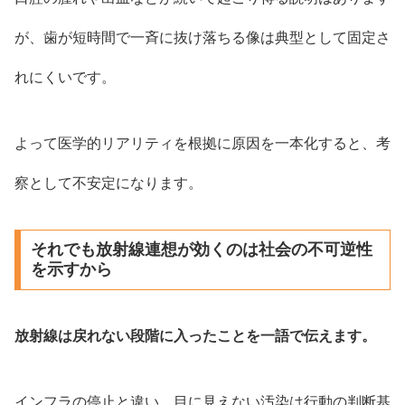
が、歯が短時間で一斉に抜け落ちる像は典型として固定さ
れにくいです。
よって医学的リアリティを根拠に原因を一本化すると、考
察として不安定になります。
それでも放射線連想が効くのは社会の不可逆性
を示すから
放射線は戻れない段階に入ったことを一語で伝えます。
インフラの停止と違い、目に見えない汚染は行動の判断基